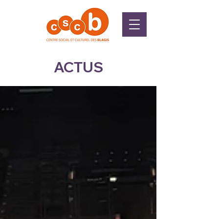
ACTUS