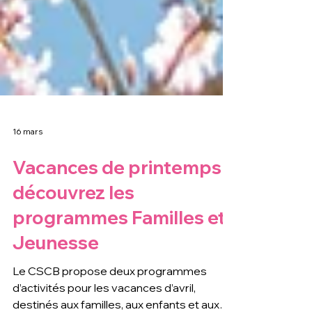
16 mars
Vacances de printemps :
découvrez les
programmes Familles et
Jeunesse