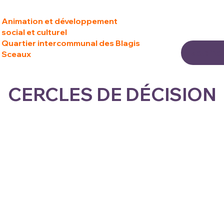
Animation et développement
social et culturel
Quartier intercommunal des Blagis
Sceaux
CERCLES DE DÉCISION