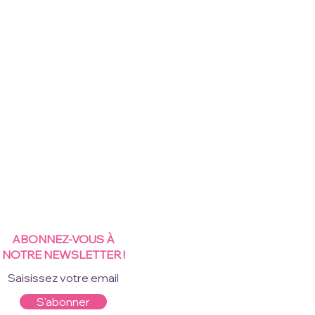
ABONNEZ-VOUS À
NOTRE NEWSLETTER !
S'abonner