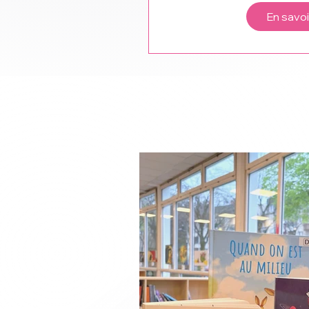
En savoi