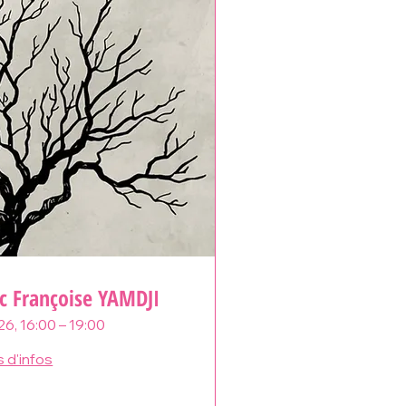
c Françoise YAMDJI
26, 16:00 – 19:00
s d'infos