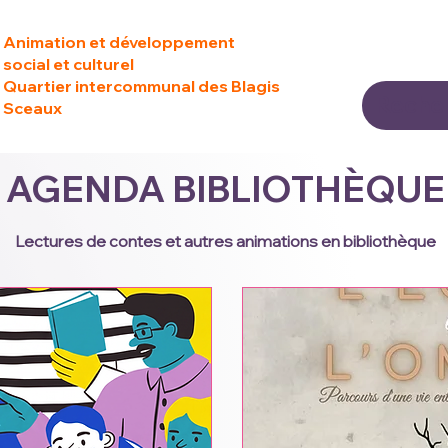
Animation et développement
social et culturel
Quartier intercommunal des Blagis
Sceaux
AGENDA BIBLIOTHÈQUE
Lectures de contes et autres animations en bibliothèque