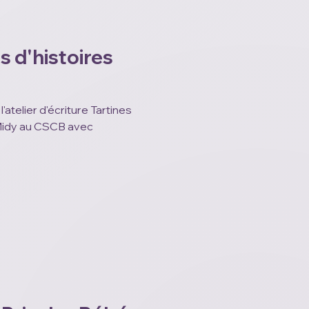
es d'histoires
l'atelier d'écriture Tartines
.