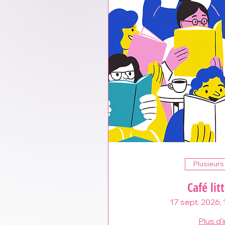
Plusieurs
Café lit
17 sept. 2026, 
Plus d'