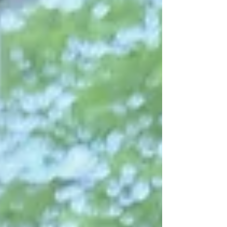
l’association. Cette année encore, des formats
interact