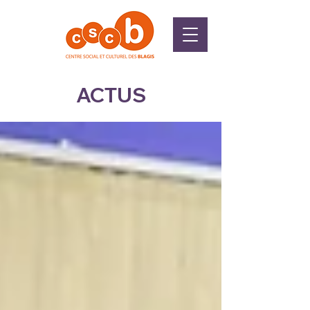
ACTUS