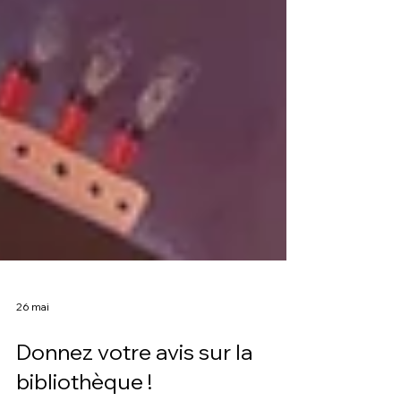
26 mai