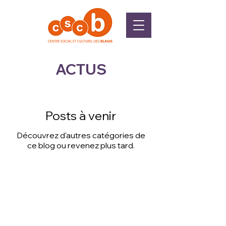
ACTUS
Posts à venir
Découvrez d'autres catégories de
ce blog ou revenez plus tard.