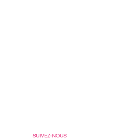
SUIVEZ-NOUS