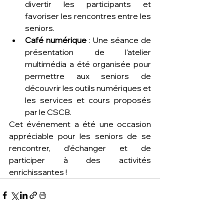
divertir les participants et 
favoriser les rencontres entre les 
seniors.
Café numérique
 : Une séance de 
présentation de l'atelier 
multimédia a été organisée pour 
permettre aux seniors de 
découvrir les outils numériques et 
les services et cours proposés 
par le CSCB.
Cet événement a été une occasion 
appréciable pour les seniors de se 
rencontrer, d’échanger et de 
participer à des activités 
enrichissantes !