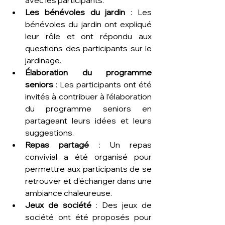
avec les participants.
Les bénévoles du jardin
 : Les 
bénévoles du jardin ont expliqué 
leur rôle et ont répondu aux 
questions des participants sur le 
jardinage.
Élaboration du programme 
seniors
 : Les participants ont été 
invités à contribuer à l’élaboration 
du programme seniors en 
partageant leurs idées et leurs 
suggestions.
Repas partagé
 : Un repas 
convivial a été organisé pour 
permettre aux participants de se 
retrouver et d’échanger dans une 
ambiance chaleureuse.
Jeux de société
 : Des jeux de 
société ont été proposés pour 