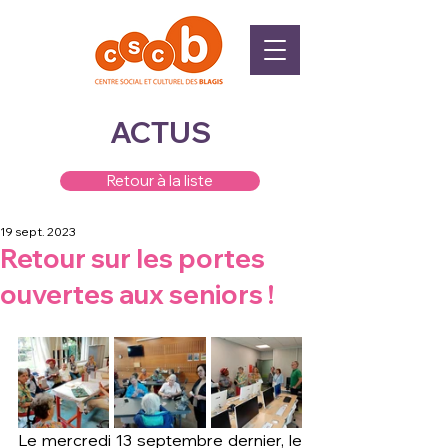
ACTUS
Retour à la liste
19 sept. 2023
Retour sur les portes
ouvertes aux seniors !
Le mercredi 13 septembre dernier, le 