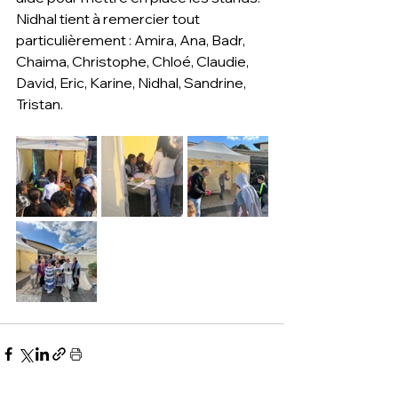
Nidhal tient à remercier tout 
particulièrement : Amira, Ana, Badr, 
Chaima, Christophe, Chloé, Claudie, 
David, Eric, Karine, Nidhal, Sandrine, 
Tristan.