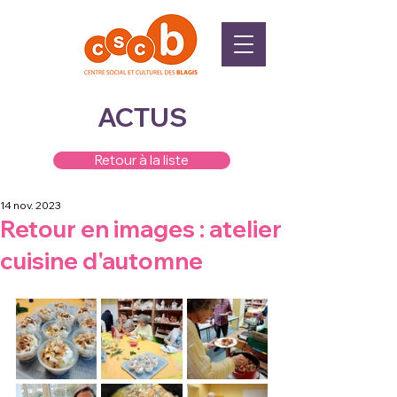
ACTUS
Retour à la liste
14 nov. 2023
Retour en images : atelier
cuisine d'automne