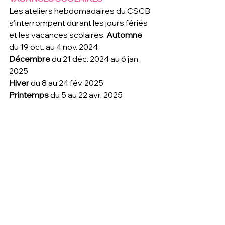
Les ateliers hebdomadaires du CSCB 
s’interrompent durant les jours fériés 
et les vacances scolaires. 
Automne 
du 19 oct. au 4 nov. 2024 
Décembre 
du 21 déc. 2024 au 6 jan. 
2025 
Hiver 
du 8 au 24 fév. 2025 
Printemps 
du 5 au 22 avr. 2025