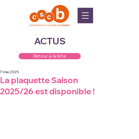
ACTUS
Retour à la liste
7 mai 2025
La plaquette Saison
2025/26 est disponible !