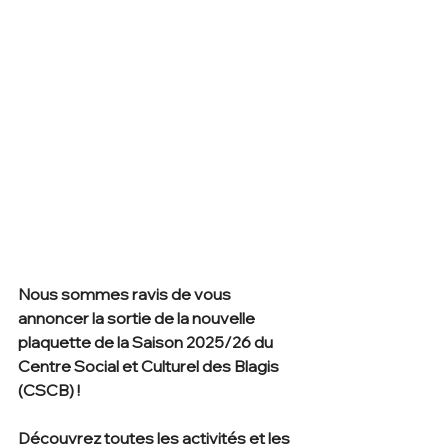
Nous sommes ravis de vous 
annoncer la sortie de la nouvelle 
plaquette de la Saison 2025/26 du 
Centre Social et Culturel des Blagis 
(CSCB) ! 
Découvrez toutes les activités et les 