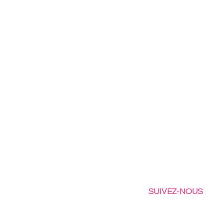
SUIVEZ-NOUS