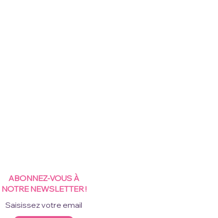
ABONNEZ-VOUS À
NOTRE NEWSLETTER !