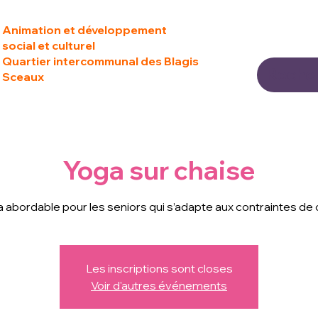
Animation et développement
social et culturel
Quartier intercommunal des Blagis
Sceaux
Yoga sur chaise
 abordable pour les seniors qui s’adapte aux contraintes de 
Les inscriptions sont closes
Voir d'autres événements