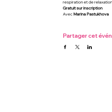
respiration et de relaxation 
Gratuit sur inscription
Avec 
Marina Pastukhova 
Partager cet évé