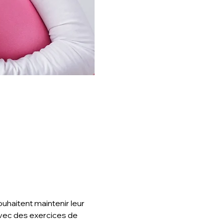
uhaitent maintenir leur 
vec des exercices de 