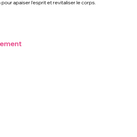
pour apaiser l’esprit et revitaliser le corps.
nement