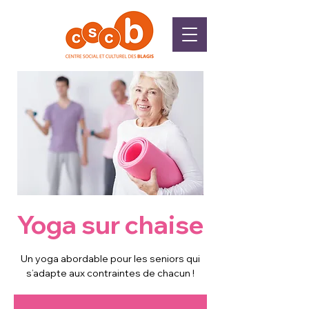
Yoga sur chaise
Un yoga abordable pour les seniors qui
s’adapte aux contraintes de chacun !