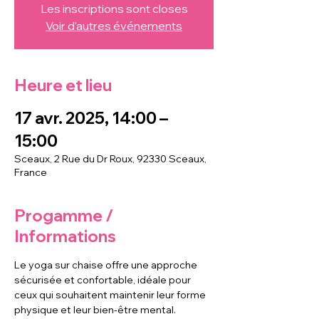
Les inscriptions sont closes
Voir d'autres événements
Heure et lieu
17 avr. 2025, 14:00 –
15:00
Sceaux, 2 Rue du Dr Roux, 92330 Sceaux,
France
Progamme /
Informations
Le yoga sur chaise offre une approche 
sécurisée et confortable, idéale pour 
ceux qui souhaitent maintenir leur forme 
physique et leur bien-être mental. 