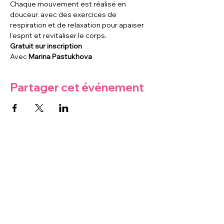
Chaque mouvement est réalisé en 
douceur, avec des exercices de 
respiration et de relaxation pour apaiser 
l’esprit et revitaliser le corps.
Gratuit sur inscription
Avec 
Marina Pastukhova 
Partager cet événement