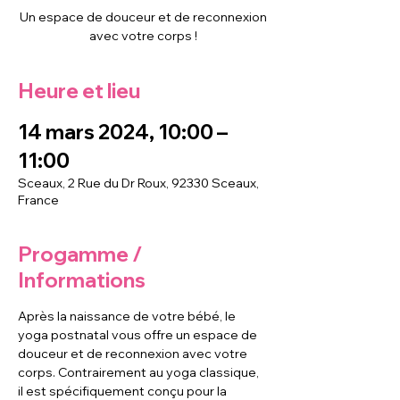
Un espace de douceur et de reconnexion
avec votre corps !
Heure et lieu
14 mars 2024, 10:00 –
11:00
Sceaux, 2 Rue du Dr Roux, 92330 Sceaux,
France
Progamme /
Informations
Après la naissance de votre bébé, le 
yoga postnatal vous offre un espace de 
douceur et de reconnexion avec votre 
corps. Contrairement au yoga classique, 
il est spécifiquement conçu pour la 