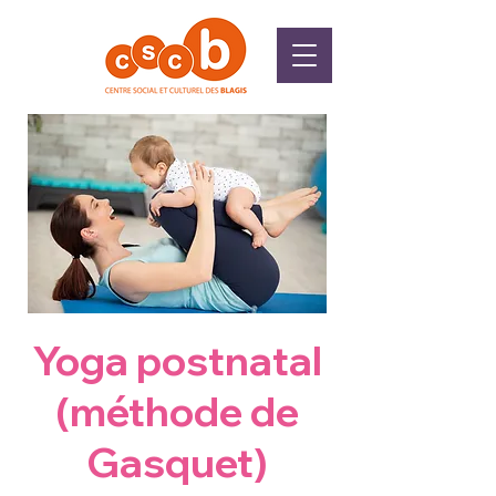
Yoga postnatal
(méthode de
Gasquet)