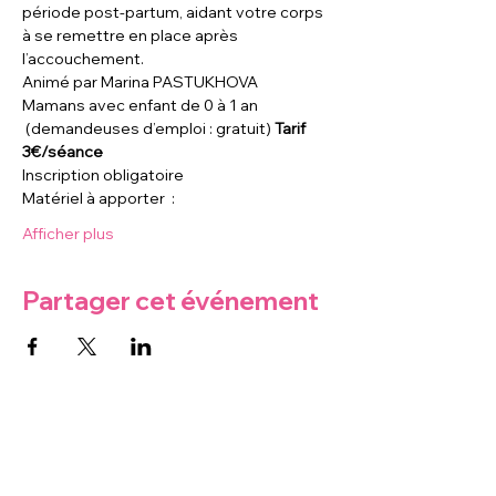
période post-partum, aidant votre corps 
à se remettre en place après 
l’accouchement.
Animé par Marina PASTUKHOVA 
Mamans avec enfant de 0 à 1 an 
 (demandeuses d’emploi : gratuit) 
Tarif 
3€/séance
Inscription obligatoire 
Matériel à apporter  :
Afficher plus
Partager cet événement