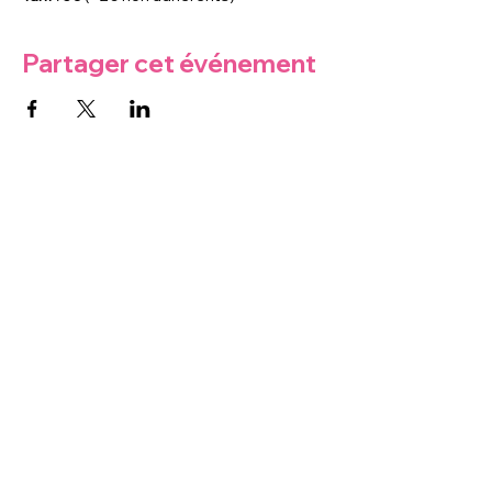
Partager cet événement