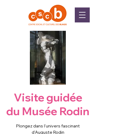
Visite guidée
du Musée Rodin
Plongez dans l'univers fascinant
d'Auguste Rodin