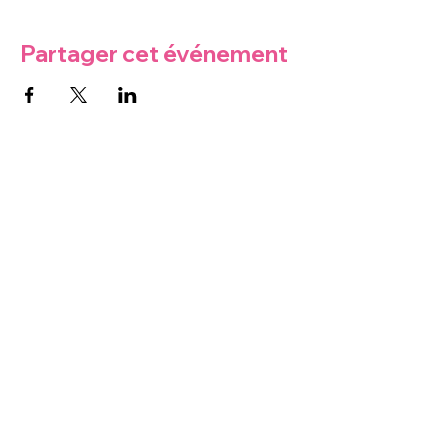
Partager cet événement