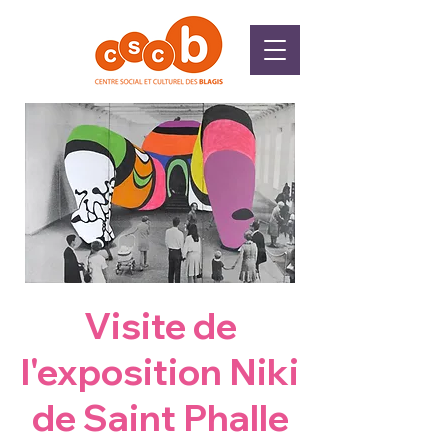
Visite de
l'exposition Niki
de Saint Phalle