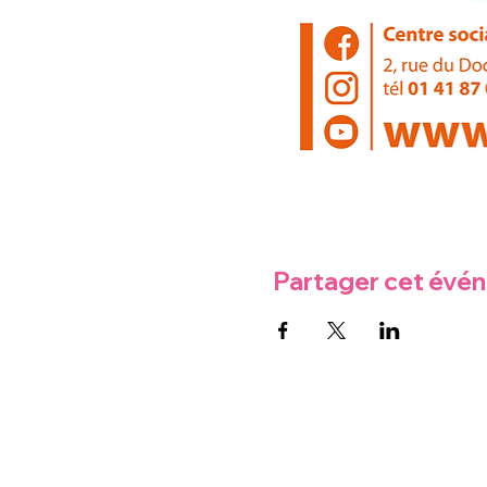
Partager cet évé