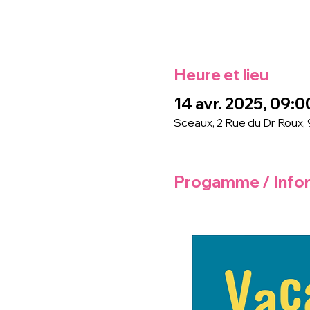
Heure et lieu
14 avr. 2025, 09:00
Sceaux, 2 Rue du Dr Roux,
Progamme / Info