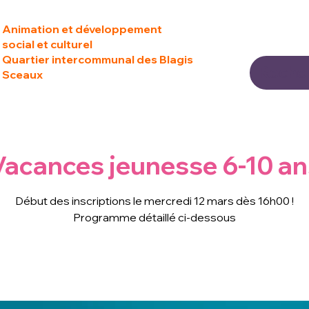
Animation et développement
social et culturel
Quartier intercommunal des Blagis
Sceaux
Vacances jeunesse 6-10 an
Début des inscriptions le mercredi 12 mars dès 16h00 !
Programme détaillé ci-dessous