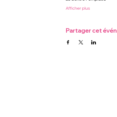
Afficher plus
Partager cet évé