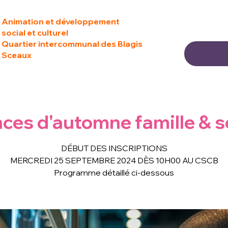
Animation et développement
social et culturel
Quartier intercommunal des Blagis
Sceaux
ces d'automne famille & s
DÉBUT DES INSCRIPTIONS
MERCREDI 25 SEPTEMBRE 2024 DÈS 10H00 AU CSCB
Programme détaillé ci-dessous