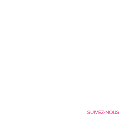
SUIVEZ-NOUS