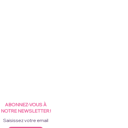
ABONNEZ-VOUS À
NOTRE NEWSLETTER !