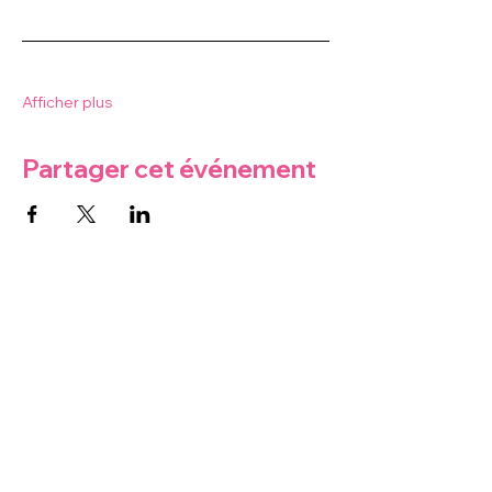
Afficher plus
Partager cet événement