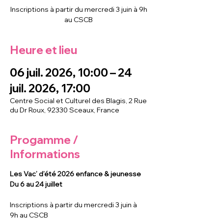
Inscriptions à partir du mercredi 3 juin à 9h
au CSCB
Heure et lieu
06 juil. 2026, 10:00 – 24
juil. 2026, 17:00
Centre Social et Culturel des Blagis, 2 Rue
du Dr Roux, 92330 Sceaux, France
Progamme /
Informations
Les Vac’ d’été 2026 enfance & jeunesse
Du 6 au 24 juillet
Inscriptions à partir du mercredi 3 juin à 
9h au CSCB