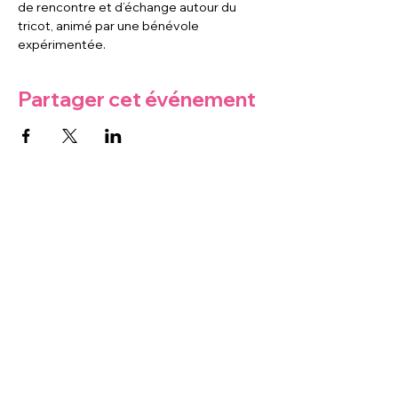
de rencontre et d’échange autour du 
tricot, animé par une bénévole 
expérimentée.
Partager cet événement