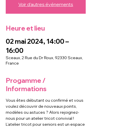
Voir d'autres événements
Heure et lieu
02 mai 2024, 14:00 –
16:00
Sceaux, 2 Rue du Dr Roux, 92330 Sceaux,
France
Progamme /
Informations
Vous êtes débutant ou confirmé et vous 
voulez découvrir de nouveaux points, 
modèles ou astuces ? Alors rejoignez-
nous pour un atelier tricot convivial !
L’atelier tricot pour seniors est un espace 