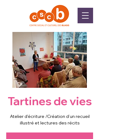
Tartines de vies
Atelier d'écriture /Création d’un recueil
illustré et lectures des récits