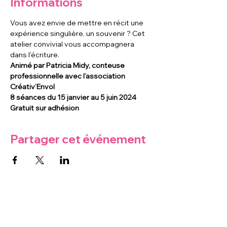
Informations
Vous avez envie de mettre en récit une 
expérience singulière, un souvenir ? Cet 
atelier convivial vous accompagnera 
dans l'écriture.
Animé par Patricia Midy, conteuse 
professionnelle avec l’association 
Créativ’Envol
8 séances du 15 janvier au 5 juin 2024
Gratuit sur adhésion
Partager cet événement