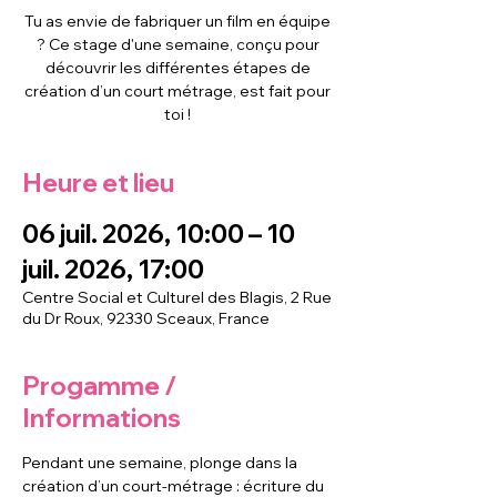
Tu as envie de fabriquer un film en équipe
? Ce stage d'une semaine, conçu pour
découvrir les différentes étapes de
création d’un court métrage, est fait pour
toi !
Heure et lieu
06 juil. 2026, 10:00 – 10
juil. 2026, 17:00
Centre Social et Culturel des Blagis, 2 Rue
du Dr Roux, 92330 Sceaux, France
Progamme /
Informations
Pendant une semaine, plonge dans la 
création d’un court‑métrage : écriture du 