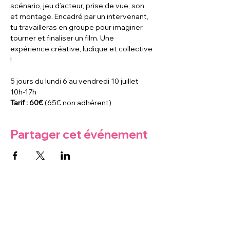
scénario, jeu d’acteur, prise de vue, son 
et montage. Encadré par un intervenant, 
tu travailleras en groupe pour imaginer, 
tourner et finaliser un film. Une 
expérience créative, ludique et collective 
!
5 jours du lundi 6 au vendredi 10 juillet 
10h-17h
Tarif : 60€
 (65€ non adhérent)
Partager cet événement