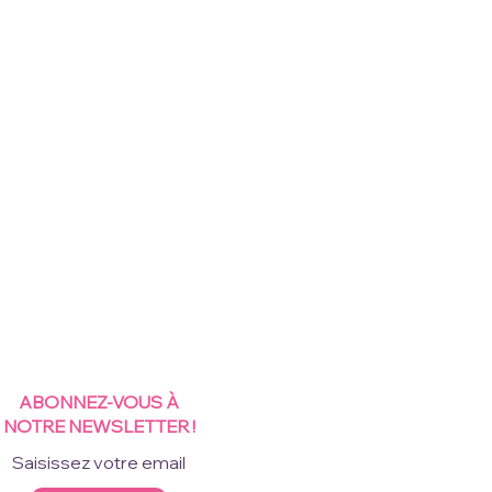
ABONNEZ-VOUS À
NOTRE NEWSLETTER !