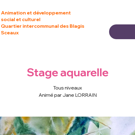
Animation et développement
social et culturel
Quartier intercommunal des Blagis
Sceaux
Stage aquarelle
Tous niveaux
Animé par Jane LORRAIN