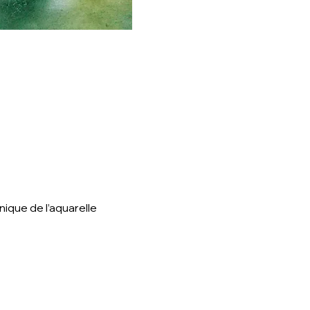
ique de l’aquarelle 