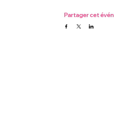
Partager cet évé