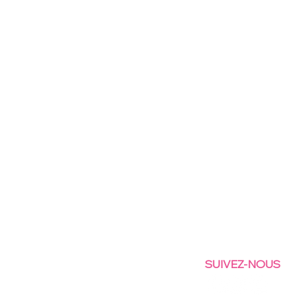
SUIVEZ-NOUS