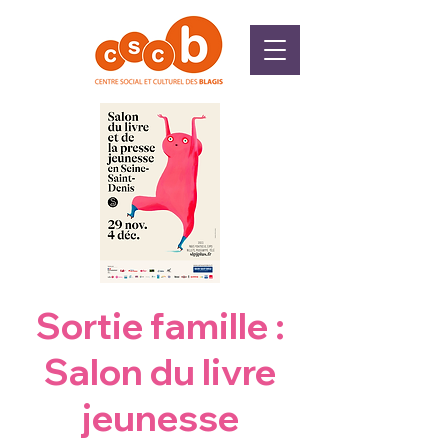
Sortie famille :
Salon du livre
jeunesse