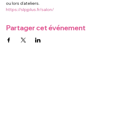
ou lors d’ateliers.
https://slpjplus.fr/salon/
Partager cet événement