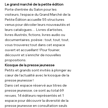
Le grand marché de la petite édition
Porte d’entrée du Salon pour les 
visiteurs, l’espace du Grand Marché de la 
Petite Édition accueille 55 structures 
venus pour dévoiler leurs nouveautés et 
leurs catalogues… Livres d’artistes, 
livres illustrés, fictions, livres audio ou 
documentaires, poésie : tout, tout, tout, 
vous trouverez tout dans cet espace 
ouvert et accueillant ! Pour fouiner, 
découvrir et s’enrichir de nouvelles 
propositions.
Kiosque de la presse jeunesse
Petits et grands sont invités à plonger au 
cœur de l’actualité avec le kiosque de la 
presse jeunesse !
Dans cet espace réservé aux titres de 
presse jeunesse, ce sont au total 69 
revues, 14 éditeurs représentés et 1 
espace pour découvrir la diversité de la 
presse jeunesse en consultation seuls 