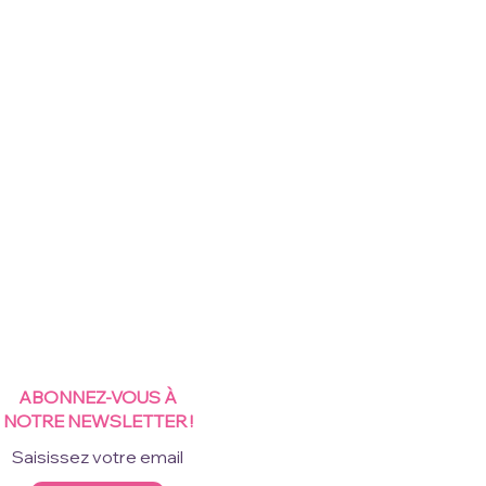
ABONNEZ-VOUS À
NOTRE NEWSLETTER !