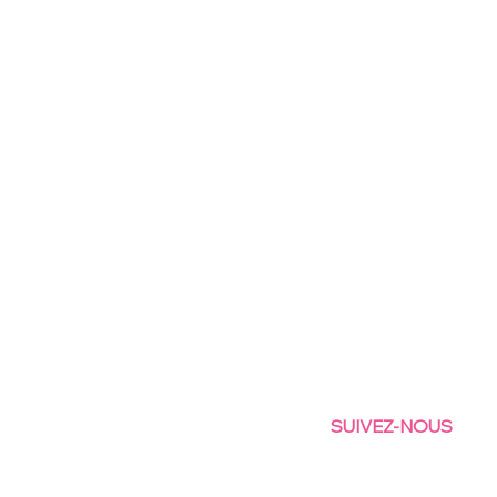
SUIVEZ-NOUS