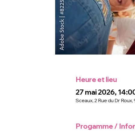
Heure et lieu
27 mai 2026, 14:00
Sceaux, 2 Rue du Dr Roux,
Progamme / Info