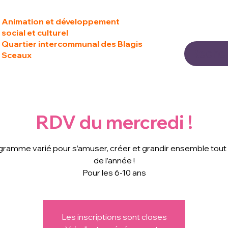
Animation et développement
social et culturel
Quartier intercommunal des Blagis
Sceaux
RDV du mercredi !
gramme varié pour s’amuser, créer et grandir ensemble tout 
de l’année !
Pour les 6-10 ans
Les inscriptions sont closes