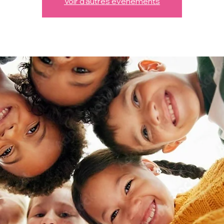
Voir d'autres événements