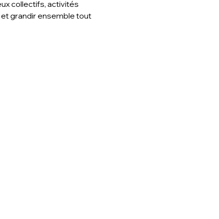
 collectifs, activités 
 et grandir ensemble tout 