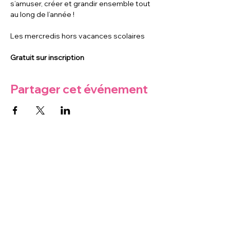
s’amuser, créer et grandir ensemble tout 
au long de l’année !
Les mercredis hors vacances scolaires
Gratuit sur inscription
Partager cet événement