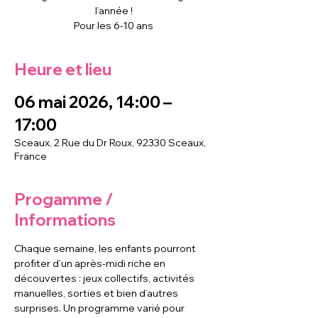
l’année !
Pour les 6-10 ans
Heure et lieu
06 mai 2026, 14:00 –
17:00
Sceaux, 2 Rue du Dr Roux, 92330 Sceaux,
France
Progamme /
Informations
Chaque semaine, les enfants pourront 
profiter d’un après-midi riche en 
découvertes : jeux collectifs, activités 
manuelles, sorties et bien d’autres 
surprises. Un programme varié pour 