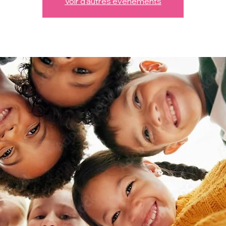
Voir d'autres événements