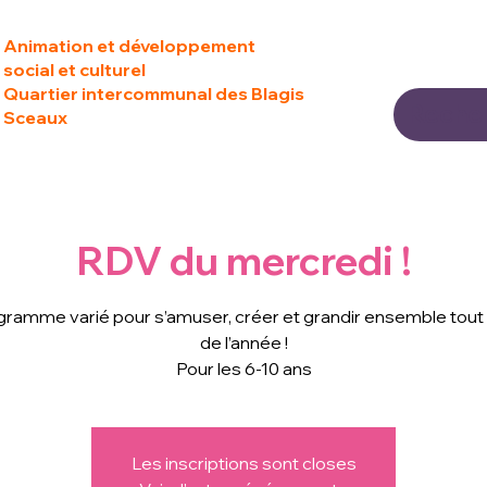
Animation et développement
social et culturel
Quartier intercommunal des Blagis
Sceaux
RDV du mercredi !
gramme varié pour s’amuser, créer et grandir ensemble tout 
de l’année !
Pour les 6-10 ans
Les inscriptions sont closes