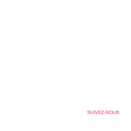
SUIVEZ-NOUS