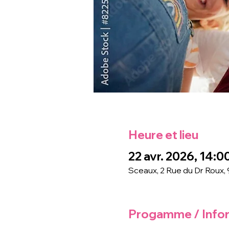
Heure et lieu
22 avr. 2026, 14:0
Sceaux, 2 Rue du Dr Roux,
Progamme / Info