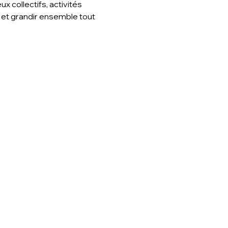
 collectifs, activités 
 et grandir ensemble tout 