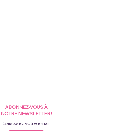
ABONNEZ-VOUS À
NOTRE NEWSLETTER !