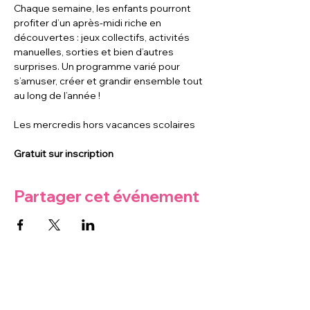
Chaque semaine, les enfants pourront 
profiter d’un après-midi riche en 
découvertes : jeux collectifs, activités 
manuelles, sorties et bien d’autres 
surprises. Un programme varié pour 
s’amuser, créer et grandir ensemble tout 
au long de l’année !
Les mercredis hors vacances scolaires
Gratuit sur inscription
Partager cet événement