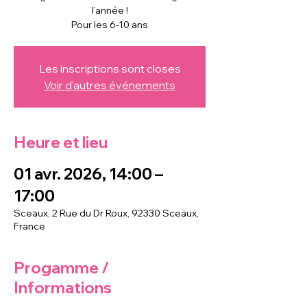
l’année !
Pour les 6-10 ans
Les inscriptions sont closes
Voir d'autres événements
Heure et lieu
01 avr. 2026, 14:00 –
17:00
Sceaux, 2 Rue du Dr Roux, 92330 Sceaux,
France
Progamme /
Informations