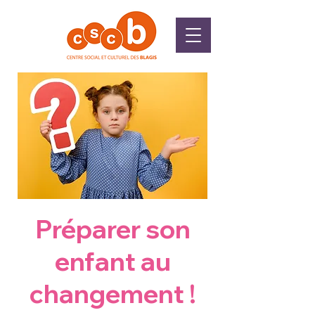
Préparer son
enfant au
changement !