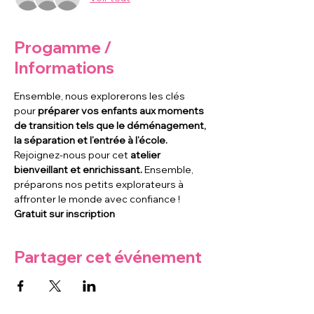
Progamme /
Informations
Ensemble, nous explorerons les clés 
pour
 préparer vos enfants aux moments 
de transition tels que le déménagement, 
la séparation et l’entrée à l’école.
Rejoignez-nous pour cet 
atelier 
bienveillant et enrichissant. 
Ensemble, 
préparons nos petits explorateurs à 
affronter le monde avec confiance !
Gratuit sur inscription
Partager cet événement