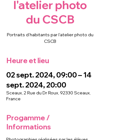
l'atelier photo
du CSCB
Portraits d’habitants par l’atelier photo du
CSCB
Heure et lieu
02 sept. 2024, 09:00 – 14
sept. 2024, 20:00
Sceaux, 2 Rue du Dr Roux, 92330 Sceaux,
France
Progamme /
Informations
Photographies réalisées par les élèves 