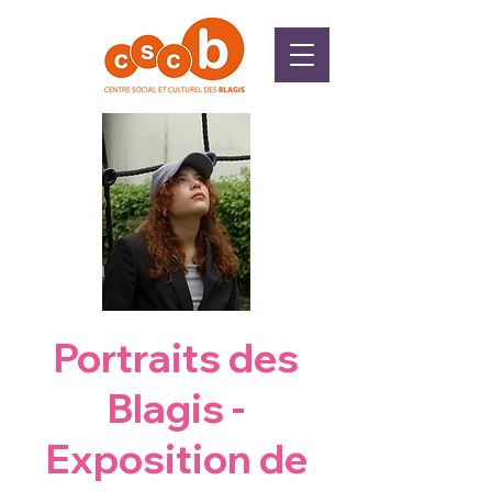
Portraits des
Blagis -
Exposition de