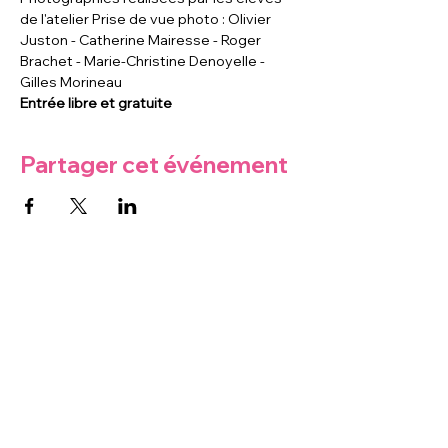
de l'atelier Prise de vue photo : Olivier 
Juston - Catherine Mairesse - Roger 
Brachet - Marie-Christine Denoyelle - 
Gilles Morineau
Entrée libre et gratuite
Partager cet événement