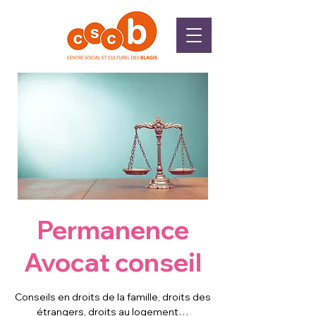
Permanence
Avocat conseil
Conseils en droits de la famille, droits des
étrangers, droits au logement…