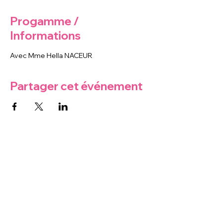
Progamme /
Informations
Avec Mme Hella NACEUR 
Partager cet événement