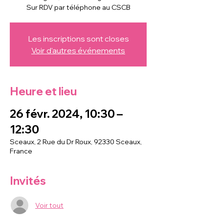
Les inscriptions sont closes
Voir d'autres événements
Heure et lieu
26 févr. 2024, 10:30 –
12:30
Sceaux, 2 Rue du Dr Roux, 92330 Sceaux,
France
Invités
Voir tout