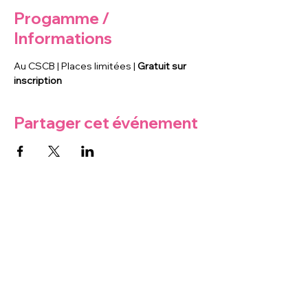
Progamme /
Informations
Au CSCB | Places limitées | 
Gratuit sur 
inscription
Partager cet événement