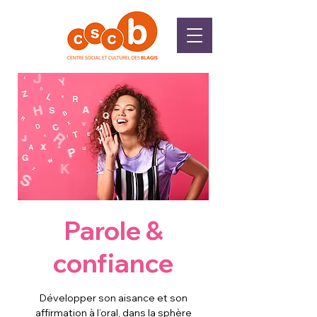
Parole &
confiance
Développer son aisance et son
affirmation à l’oral, dans la sphère