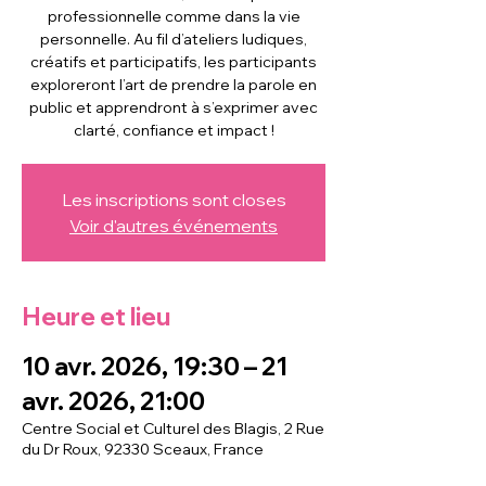
professionnelle comme dans la vie
personnelle. Au fil d’ateliers ludiques,
créatifs et participatifs, les participants
exploreront l’art de prendre la parole en
public et apprendront à s’exprimer avec
clarté, confiance et impact !
Les inscriptions sont closes
Voir d'autres événements
Heure et lieu
10 avr. 2026, 19:30 – 21
avr. 2026, 21:00
Centre Social et Culturel des Blagis, 2 Rue
du Dr Roux, 92330 Sceaux, France