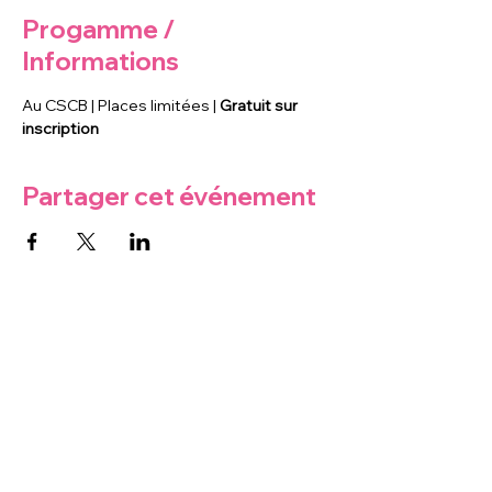
Progamme /
Informations
Au CSCB | Places limitées | 
Gratuit sur 
inscription
Partager cet événement