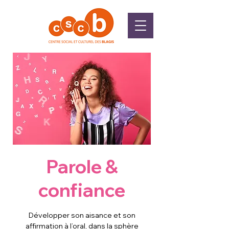
Parole &
confiance
Développer son aisance et son
affirmation à l’oral, dans la sphère