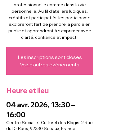
professionnelle comme dans la vie
personnelle. Au fil d’ateliers ludiques,
créatifs et participatifs, les participants
exploreront l’art de prendre la parole en
public et apprendront à s’exprimer avec
clarté, confiance et impact !
Les inscriptions sont closes
Voir d'autres événements
Heure et lieu
04 avr. 2026, 13:30 –
16:00
Centre Social et Culturel des Blagis, 2 Rue
du Dr Roux, 92330 Sceaux, France