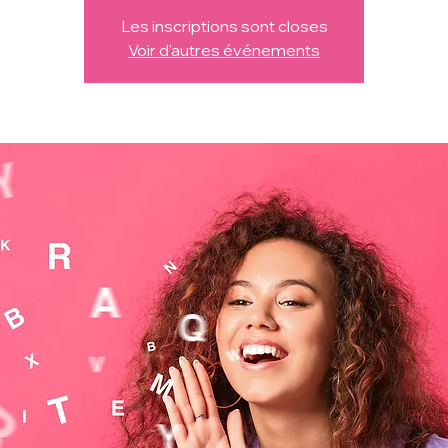
Les inscriptions sont closes
Voir d'autres événements