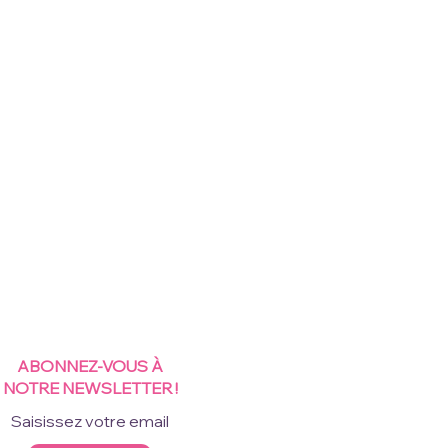
ABONNEZ-VOUS À
NOTRE NEWSLETTER !