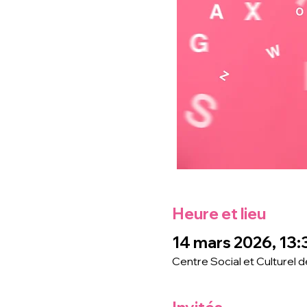
Heure et lieu
14 mars 2026, 13:
Centre Social et Culturel 