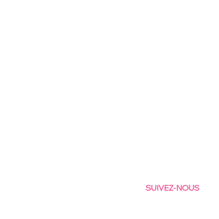
SUIVEZ-NOUS