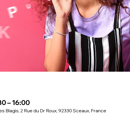
30 – 16:00
des Blagis, 2 Rue du Dr Roux, 92330 Sceaux, France