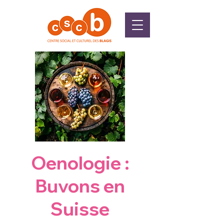
Oenologie :
Buvons en
Suisse