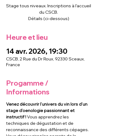
Stage tous niveaux. Inscriptions à l'accueil
du CSCB.
Détails (ci-dessous)
Heure et lieu
14 avr. 2026, 19:30
CSCB, 2 Rue du Dr Roux, 92330 Sceaux,
France
Progamme /
Informations
Venez découvrir l’univers du vin lors d’un 
stage d’oenologie passionnant et 
instructif ! 
Vous apprendrez les 
techniques de dégustation et de 
reconnaissance des différents cépages. 