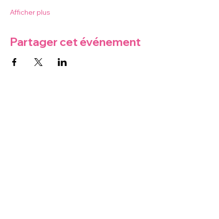
Afficher plus
Partager cet événement