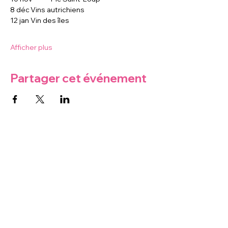
8 déc	Vins autrichiens  
12 jan	Vin des îles 
Afficher plus
Partager cet événement