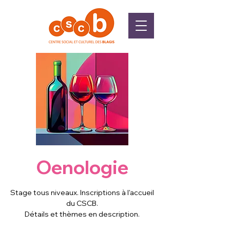
Oenologie
Stage tous niveaux. Inscriptions à l'accueil
du CSCB.
Détails et thèmes en description.