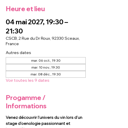
Heure et lieu
04 mai 2027, 19:30 –
21:30
CSCB, 2 Rue du Dr Roux, 92330 Sceaux,
France
Autres dates
mar. 06 oct., 19:30
mar. 10 nov., 19:30
mar. 08 déc., 19:30
Voir toutes les 9 dates
Progamme /
Informations
Venez découvrir l’univers du vin lors d’un 
stage d’oenologie passionnant et 