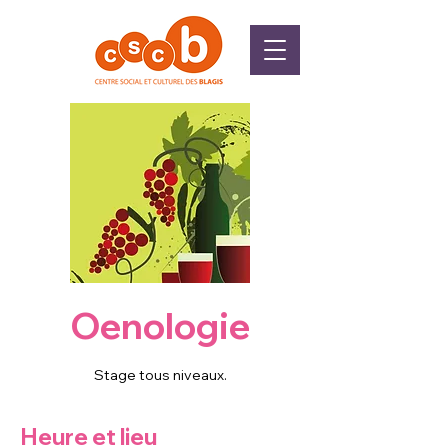
Oenologie
Stage tous niveaux.
Heure et lieu