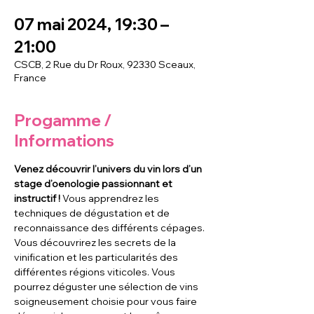
07 mai 2024, 19:30 –
21:00
CSCB, 2 Rue du Dr Roux, 92330 Sceaux,
France
Progamme /
Informations
Venez découvrir l’univers du vin lors d’un 
stage d’oenologie passionnant et 
instructif ! 
Vous apprendrez les 
techniques de dégustation et de 
reconnaissance des différents cépages. 
Vous découvrirez les secrets de la 
vinification et les particularités des 
différentes régions viticoles. Vous 
pourrez déguster une sélection de vins 
soigneusement choisie pour vous faire 