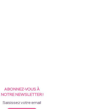
ABONNEZ-VOUS À
NOTRE NEWSLETTER !