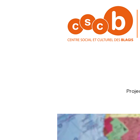
Proje