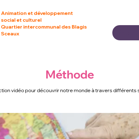
Animation et développement
social et culturel
Quartier intercommunal des Blagis
Sceaux
Méthode
ction vidéo pour découvrir notre monde à travers différents s