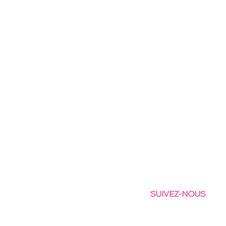
SUIVEZ-NOUS