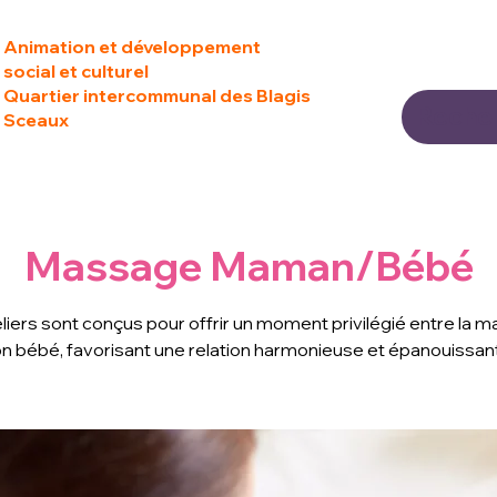
Animation et développement
social et culturel
Quartier intercommunal des Blagis
Sceaux
Massage Maman/Bébé
liers sont conçus pour offrir un moment privilégié entre la 
n bébé, favorisant une relation harmonieuse et épanouissan