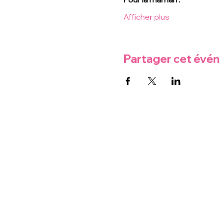
Afficher plus
Partager cet évé