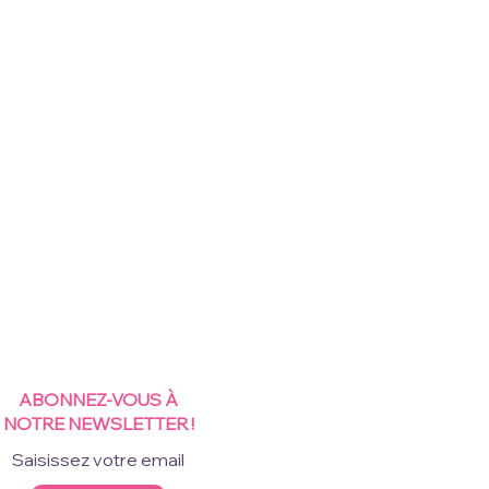
ABONNEZ-VOUS À
NOTRE NEWSLETTER !