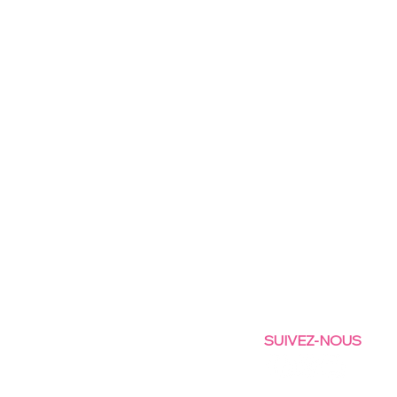
SUIVEZ-NOUS