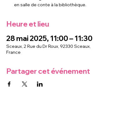
en salle de conte à la bibliothèque.
Heure et lieu
28 mai 2025, 11:00 – 11:30
Sceaux, 2 Rue du Dr Roux, 92330 Sceaux,
France
Partager cet événement