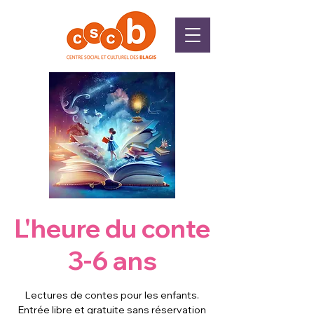
L'heure du conte
3-6 ans
Lectures de contes pour les enfants.
Entrée libre et gratuite sans réservation