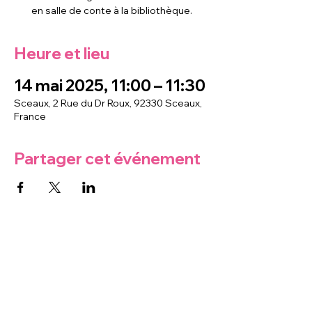
en salle de conte à la bibliothèque.
Heure et lieu
14 mai 2025, 11:00 – 11:30
Sceaux, 2 Rue du Dr Roux, 92330 Sceaux,
France
Partager cet événement