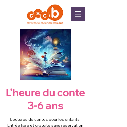
L'heure du conte
3-6 ans
Lectures de contes pour les enfants.
Entrée libre et gratuite sans réservation