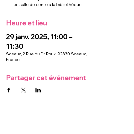
en salle de conte à la bibliothèque.
Heure et lieu
29 janv. 2025, 11:00 –
11:30
Sceaux, 2 Rue du Dr Roux, 92330 Sceaux,
France
Partager cet événement