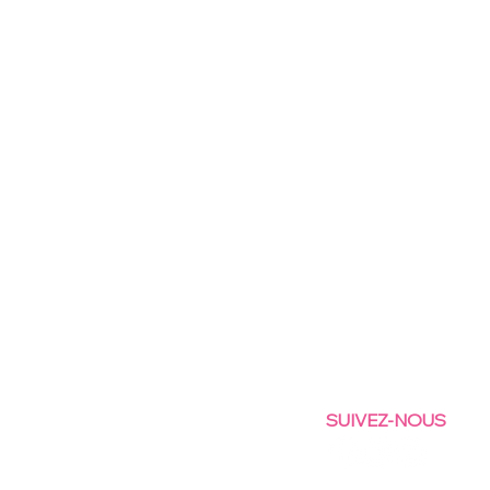
SUIVEZ-NOUS