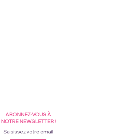
ABONNEZ-VOUS À
NOTRE NEWSLETTER !