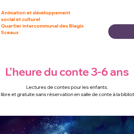
Animation et développement
social et culturel
Quartier intercommunal des Blagis
Sceaux
L'heure du conte 3-6 ans
Lectures de contes pour les enfants.
libre et gratuite sans réservation en salle de conte à la bibli