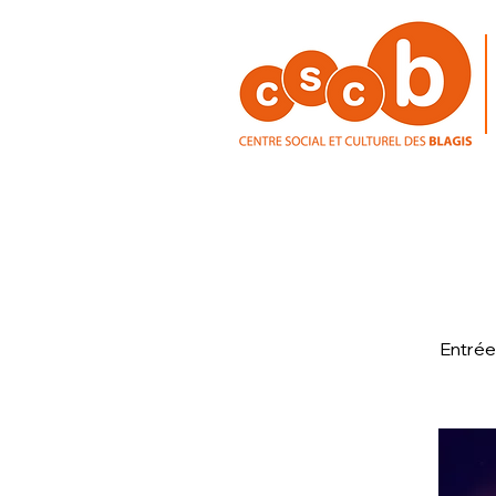
Entrée 