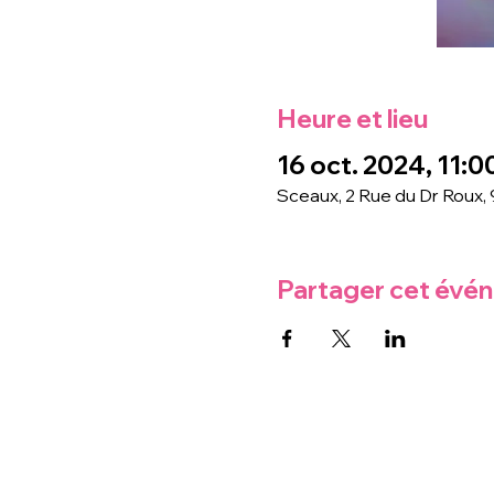
Heure et lieu
16 oct. 2024, 11:0
Sceaux, 2 Rue du Dr Roux,
Partager cet évé