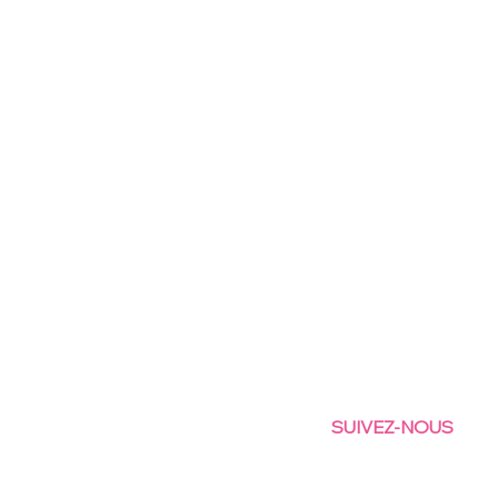
SUIVEZ-NOUS