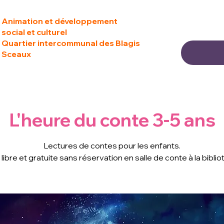
Animation et développement
social et culturel
Quartier intercommunal des Blagis
Sceaux
L'heure du conte 3-5 ans
Lectures de contes pour les enfants.
libre et gratuite sans réservation en salle de conte à la bibli