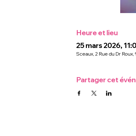
Heure et lieu
25 mars 2026, 11:0
Sceaux, 2 Rue du Dr Roux,
Partager cet évé