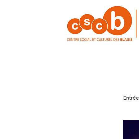
Entrée 