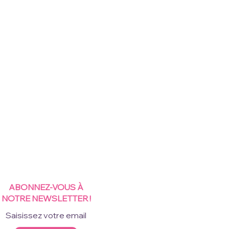
ABONNEZ-VOUS À
NOTRE NEWSLETTER !