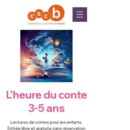
L'heure du conte
3-5 ans
Lectures de contes pour les enfants.
Entrée libre et gratuite sans réservation