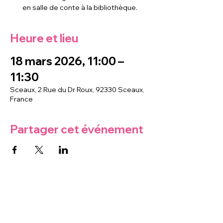
en salle de conte à la bibliothèque.
Heure et lieu
18 mars 2026, 11:00 –
11:30
Sceaux, 2 Rue du Dr Roux, 92330 Sceaux,
France
Partager cet événement