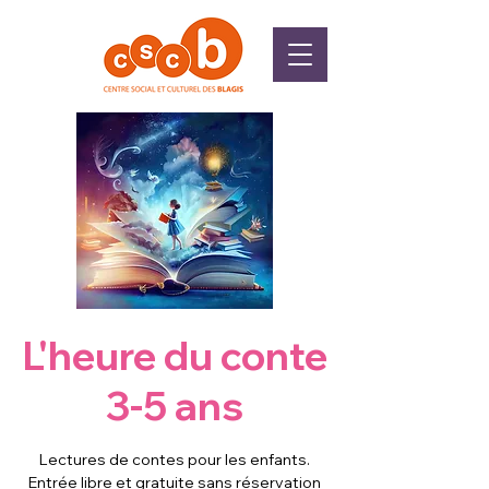
L'heure du conte
3-5 ans
Lectures de contes pour les enfants.
Entrée libre et gratuite sans réservation