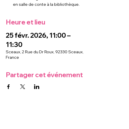
en salle de conte à la bibliothèque.
Heure et lieu
25 févr. 2026, 11:00 –
11:30
Sceaux, 2 Rue du Dr Roux, 92330 Sceaux,
France
Partager cet événement