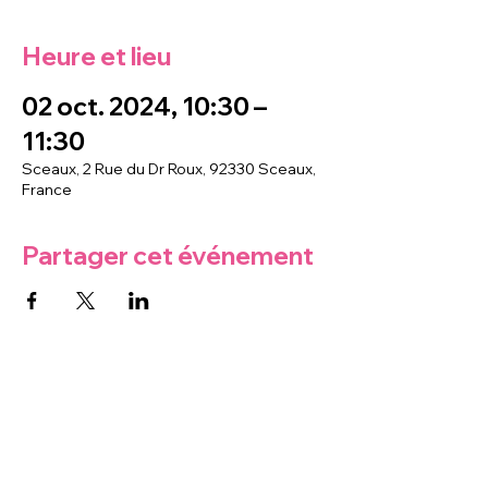
Heure et lieu
02 oct. 2024, 10:30 –
11:30
Sceaux, 2 Rue du Dr Roux, 92330 Sceaux,
France
Partager cet événement