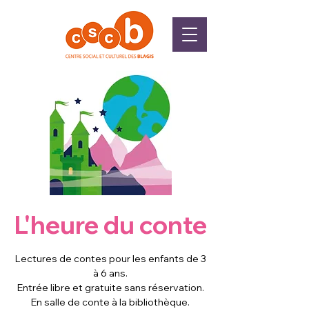
L'heure du conte
Lectures de contes pour les enfants de 3
à 6 ans.
Entrée libre et gratuite sans réservation.
En salle de conte à la bibliothèque.