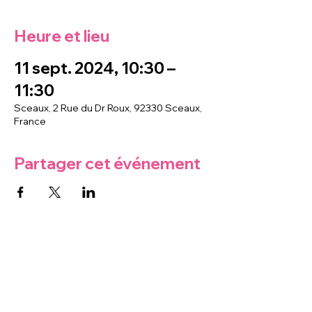
Heure et lieu
11 sept. 2024, 10:30 –
11:30
Sceaux, 2 Rue du Dr Roux, 92330 Sceaux,
France
Partager cet événement