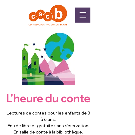
L'heure du conte
Lectures de contes pour les enfants de 3
à 6 ans.
Entrée libre et gratuite sans réservation.
En salle de conte à la bibliothèque.