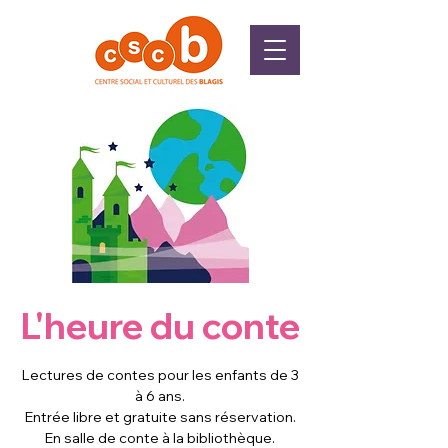
L'heure du conte
Lectures de contes pour les enfants de 3
à 6 ans.
Entrée libre et gratuite sans réservation.
En salle de conte à la bibliothèque.