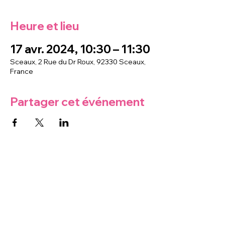
Heure et lieu
17 avr. 2024, 10:30 – 11:30
Sceaux, 2 Rue du Dr Roux, 92330 Sceaux,
France
Partager cet événement