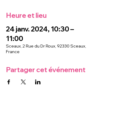
Heure et lieu
24 janv. 2024, 10:30 –
11:00
Sceaux, 2 Rue du Dr Roux, 92330 Sceaux,
France
Partager cet événement