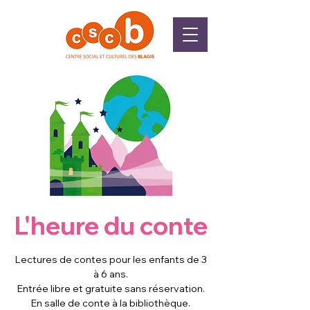
L'heure du conte
Lectures de contes pour les enfants de 3
à 6 ans.
Entrée libre et gratuite sans réservation.
En salle de conte à la bibliothèque.