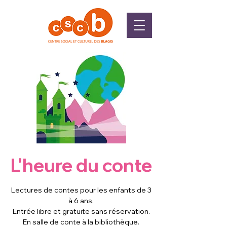
L'heure du conte
Lectures de contes pour les enfants de 3
à 6 ans.
Entrée libre et gratuite sans réservation.
En salle de conte à la bibliothèque.