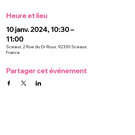
Heure et lieu
10 janv. 2024, 10:30 –
11:00
Sceaux, 2 Rue du Dr Roux, 92330 Sceaux,
France
Partager cet événement